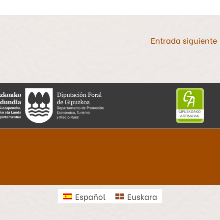
Entrada siguiente
Español
Euskara