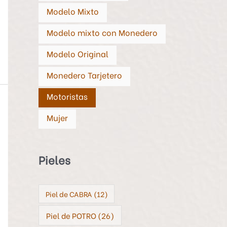
Modelo Mixto
Modelo mixto con Monedero
Modelo Original
Monedero Tarjetero
Motoristas
Mujer
Pieles
Piel de CABRA
(12)
Piel de POTRO
(26)