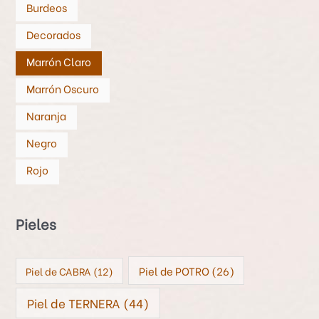
Burdeos
Decorados
Marrón Claro
Marrón Oscuro
Naranja
Negro
Rojo
Pieles
Piel de POTRO
(26)
Piel de CABRA
(12)
Piel de TERNERA
(44)