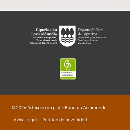
© 2026
Artesano en piel - Eduardo Arzamendi
Aviso Legal
Política de privacidad