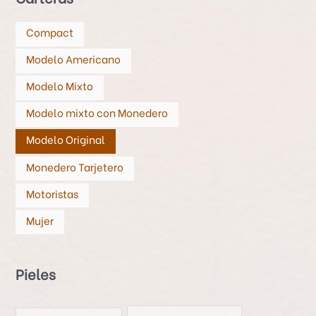
Compact
Modelo Americano
Modelo Mixto
Modelo mixto con Monedero
Modelo Original
Monedero Tarjetero
Motoristas
Mujer
Pieles