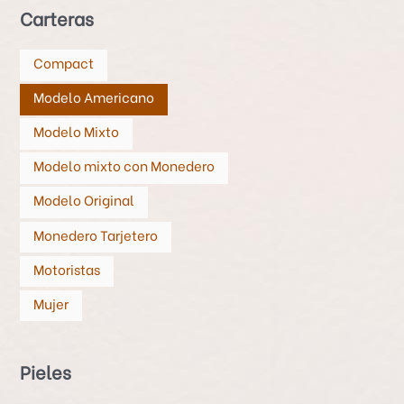
s
Carteras
Compact
Modelo Americano
Modelo Mixto
Modelo mixto con Monedero
Modelo Original
Monedero Tarjetero
Motoristas
Mujer
Pieles