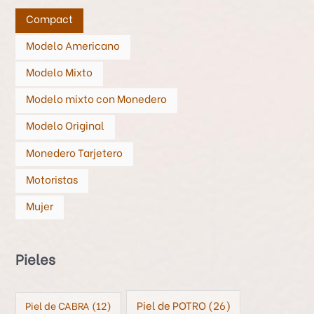
Compact
Modelo Americano
Modelo Mixto
Modelo mixto con Monedero
Modelo Original
Monedero Tarjetero
Motoristas
Mujer
Pieles
Piel de POTRO
(26)
Piel de CABRA
(12)