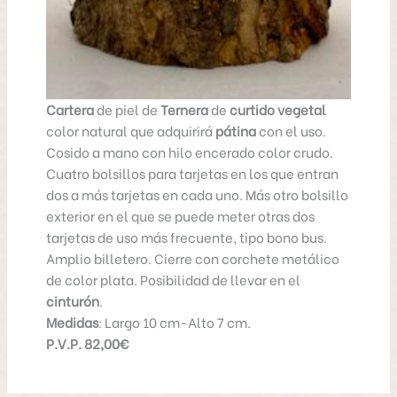
Cartera
de piel de
Ternera
de
curtido vegetal
color natural que adquirirá
pátina
con el uso.
Cosido a mano con hilo encerado color crudo.
Cuatro bolsillos para tarjetas en los que entran
dos a más tarjetas en cada uno. Más otro bolsillo
exterior en el que se puede meter otras dos
tarjetas de uso más frecuente, tipo bono bus.
Amplio billetero. Cierre con corchete metálico
de color plata. Posibilidad de llevar en el
cinturón
.
Medidas
: Largo 10 cm-Alto 7 cm.
P.V.P. 82,00€