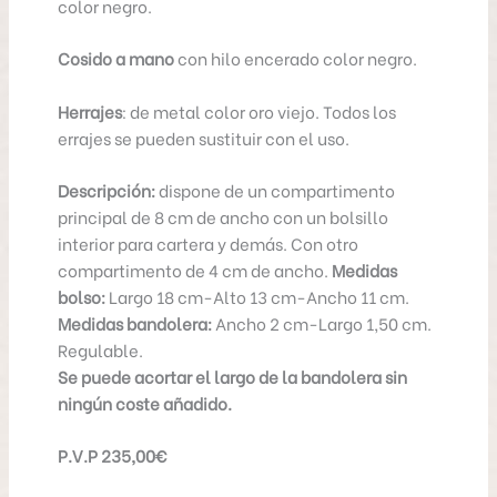
color negro.
Cosido a mano
con hilo encerado color negro.
Herrajes
: de metal color oro viejo. Todos los
errajes se pueden sustituir con el uso.
Descripción:
dispone de un compartimento
principal de 8 cm de ancho con un bolsillo
interior para cartera y demás. Con otro
compartimento de 4 cm de ancho.
Medidas
bolso:
Largo 18 cm-Alto 13 cm-Ancho 11 cm.
Medidas bandolera:
Ancho 2 cm-Largo 1,50 cm.
Regulable.
Se puede acortar el largo de la bandolera sin
ningún coste añadido.
P.V.P 235,00€