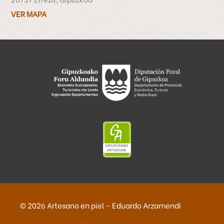
VER MAPA
© 2026
Artesano en piel - Eduardo Arzamendi